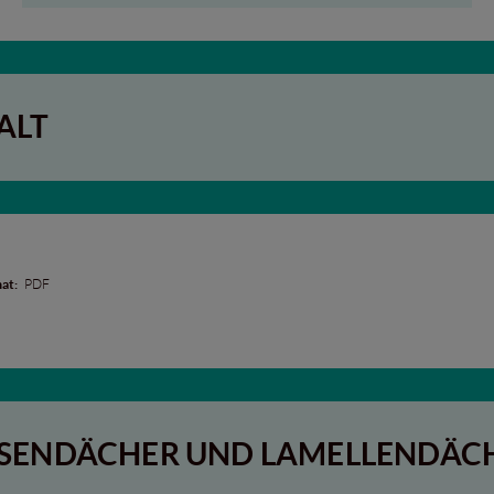
ALT
at:
PDF
SENDÄCHER UND LAMELLENDÄC