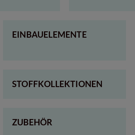
EINBAUELEMENTE
STOFFKOLLEKTIONEN
ZUBEHÖR