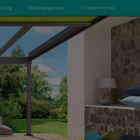
ellung
Stellenangebote
Wissenswertes