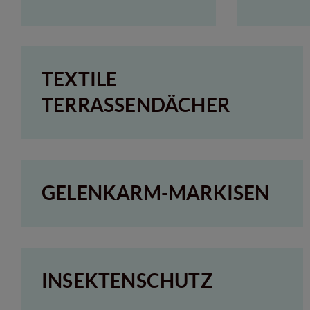
TEXTILE
TERRASSENDÄCHER
GELENKARM-MARKISEN
INSEKTENSCHUTZ