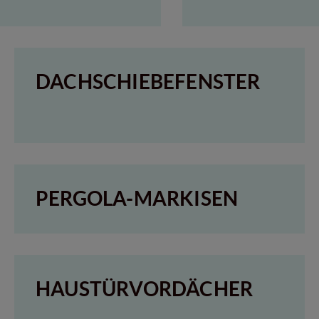
DACHSCHIEBEFENSTER
PERGOLA-MARKISEN
HAUSTÜRVORDÄCHER