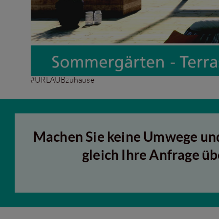
#URLAUBzuhause
Machen Sie keine Umwege und
gleich Ihre Anfrage üb