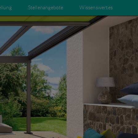
ellung
Stellenangebote
Wissenswertes