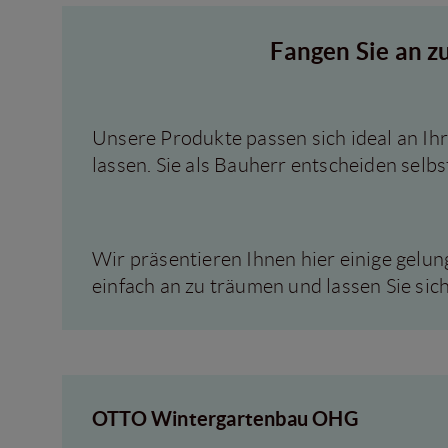
Fangen Sie an z
Unsere Produkte passen sich ideal an Ih
lassen. Sie als Bauherr entscheiden selb
Wir präsentieren Ihnen hier einige gel
einfach an zu träumen und lassen Sie sich 
OTTO Wintergartenbau OHG