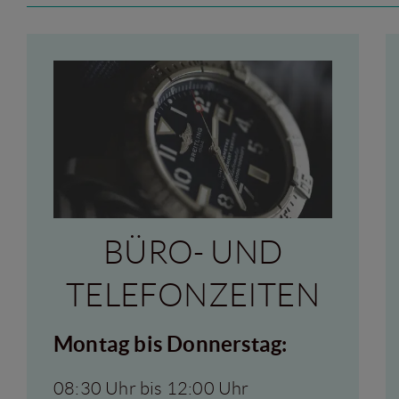
BÜRO- UND
TELEFONZEITEN
Montag bis Donnerstag:
08:30 Uhr bis 12:00 Uhr