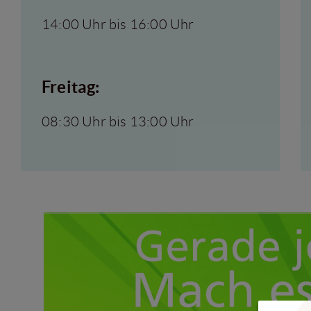
14:00 Uhr bis 16:00 Uhr
Freitag:
08:30 Uhr bis 13:00 Uhr