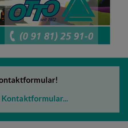
ontaktformular!
Kontaktformular...