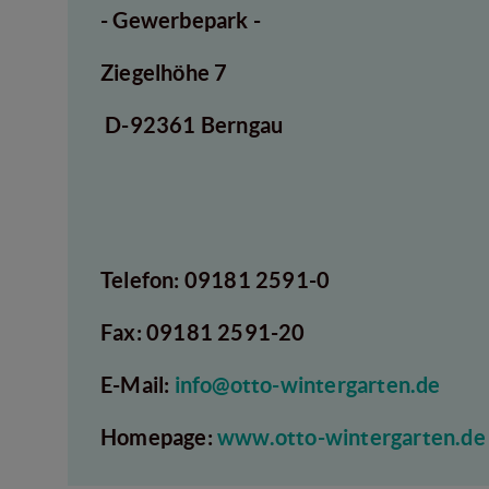
- Gewerbepark -
Ziegelhöhe 7
D-92361 Berngau
Telefon: 09181 2591-0
Fax: 09181 2591-20
E-Mail:
info@otto-wintergarten.de
Homepage:
www.otto-wintergarten.de