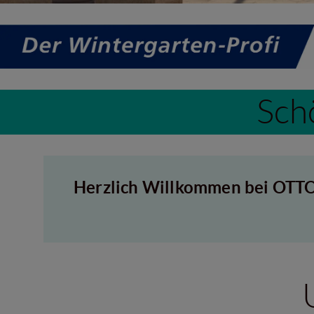
Sch
Herzlich Willkommen bei OTTO