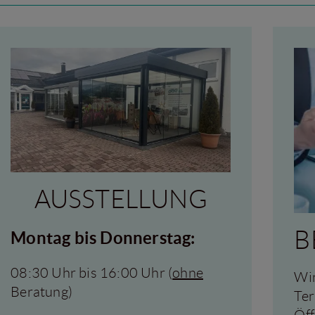
AUSSTELLUNG
B
Montag bis Donnerstag:
08:30 Uhr bis 16:00 Uhr (
ohne
Wir
Beratung)
Ter